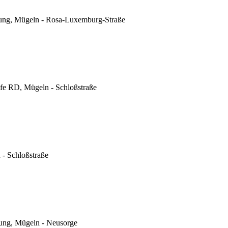
ung, Mügeln - Rosa-Luxemburg-Straße
fe RD, Mügeln - Schloßstraße
- Schloßstraße
ung, Mügeln - Neusorge