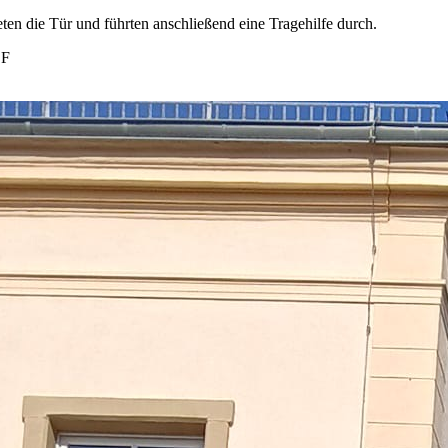
neten die Tür und führten anschließend eine Tragehilfe durch.
EF