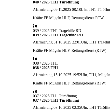
040 / 2025 TH1 Türöffnung
Alarmierung
09.11.2025 08:18Uhr, TH1 Türöffn
Kräfte
FF Mügeln HLF, Rettungsdienst RTW
039 / 2025 TH1 Tragehilfe RD
039 / 2025 TH1 Tragehilfe RD
Alarmierung
31.10.2025 22:01Uhr, TH1 Tragehil
Kräfte
FF Mügeln HLF, Rettungsdienst (RTW)
038 / 2025 TH1
038 / 2025 TH1
Alarmierung
15.10.2025 19:52Uhr, TH1, Mügeln 
Kräfte
FF Mügeln HLF, Rettungsdienst (RTW)
037 / 2025 TH1 Türöffnung
037 / 2025 TH1 Türöffnung
Alarmierung
08.10.2025 02:35Uhr, TH1 Türöffn