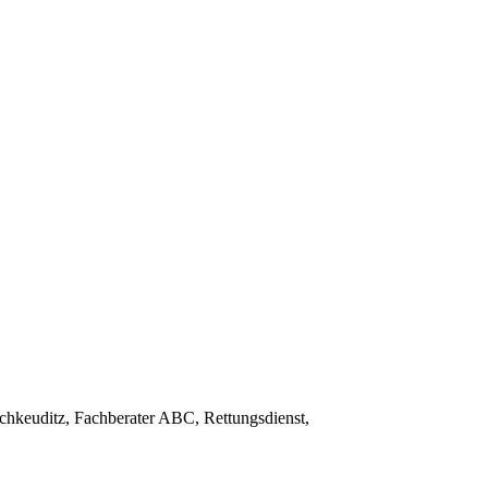
chkeuditz, Fachberater ABC, Rettungsdienst,