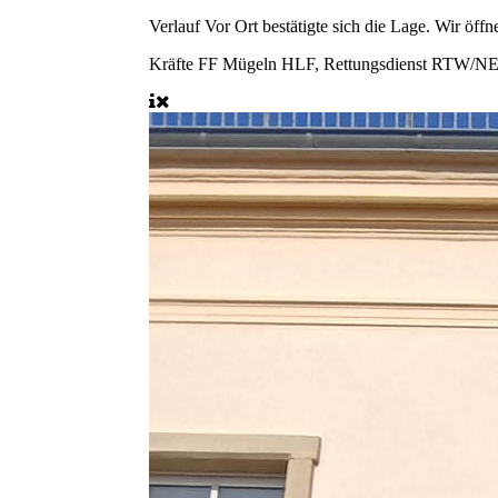
Verlauf
Vor Ort bestätigte sich die Lage. Wir öff
Kräfte
FF Mügeln HLF, Rettungsdienst RTW/N