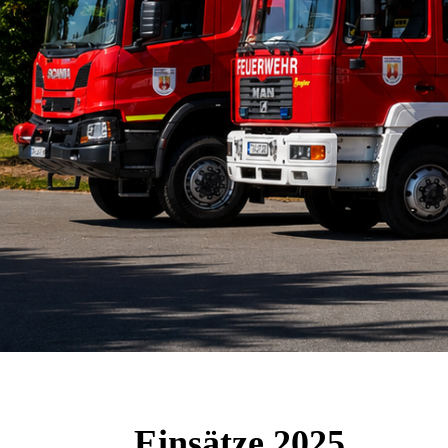
Einsätze 2025